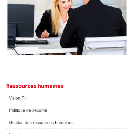
Ressources humaines
Vision RH
Politique de sécurité
Gestion des ressources humaines