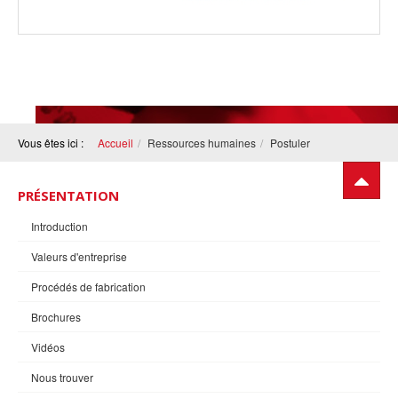
Vous êtes ici :
Accueil
Ressources humaines
Postuler
PRÉSENTATION
Introduction
Valeurs d'entreprise
Procédés de fabrication
Brochures
Vidéos
Nous trouver