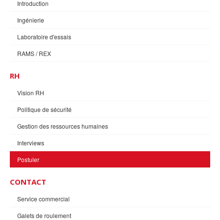
Introduction
Ingénierie
Laboratoire d'essais
RAMS / REX
RH
Vision RH
Politique de sécurité
Gestion des ressources humaines
Interviews
Postuler
CONTACT
Service commercial
Galets de roulement