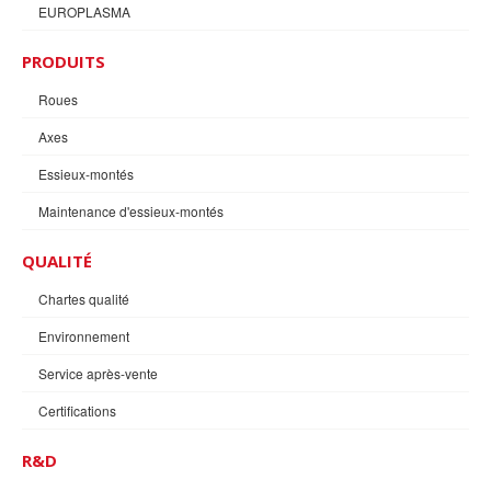
EUROPLASMA
PRODUITS
Roues
Axes
Essieux-montés
Maintenance d'essieux-montés
QUALITÉ
Chartes qualité
Environnement
Service après-vente
Certifications
R&D