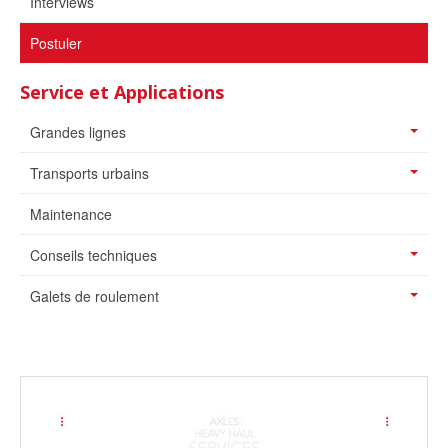
Interviews
Postuler
Service et Applications
Grandes lignes
Transports urbains
Maintenance
Conseils techniques
Galets de roulement